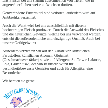
Das Fleisch bei uns stammt ausschließlich von Tieren, die in
artgerechter Lebensweise aufwachsen durften.
Genveränderte Futtermittel sind verboten, außerdem wird auf
Antibiotika verzichtet.
Auch die Wurst wird bei uns ausschließlich mit diesem
hochwertigen Fleisch produziert. Durch die Auswahl des Fleisches
und die natürlichen Gewürze, welche bei uns verwendet werden,
entsteht die außerordentliche und einzigartige Qualität. Auch bei
unserer Geflügelwurst.
Außerdem verzichten wir auf den Zusatz von künstlichen
Farbstoffen, künstlichen Aromen, Glutamat
(Geschmacksverstärker) sowie auf Allergene Stoffe wie Laktose,
Soja, Gluten usw., deshalb ist unsere Wurst für
gesundheitsbewusste Genießer und auch für Allergiker eine
Besonderheit.
Wir beraten sie gerne.