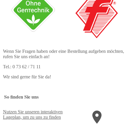
Wenn Sie Fragen haben oder eine Bestellung aufgeben möchten,
rufen Sie uns einfach an!
Tel.: 0 73 62 / 71 11
Wir sind gerne für Sie da!
So finden Sie uns
Nutzen Sie unseren interaktiven
La­ge­plan, um zu uns zu finden