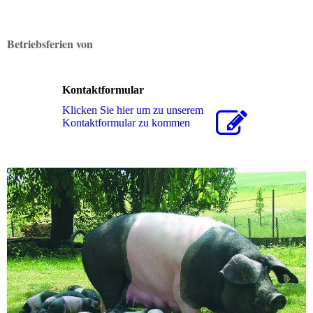
Betriebsferien von
Kontaktformular
Klicken Sie hier um zu unserem
Kon­takt­for­mu­lar zu kommen