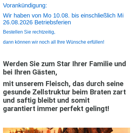
Vorankündigung:
Wir haben von Mo 10.08. bis einschließlich Mi
26.08.2026 Betriebsferien
Bestellen Sie rechtzeitig,
dann können wir noch all Ihre Wünsche erfüllen!
Werden Sie zum Star Ihrer Familie und
bei Ihren Gästen,
mit unserem Fleisch, das durch seine
gesunde Zellstruktur beim Braten zart
und saftig bleibt und somit
garantiert immer perfekt gelingt!