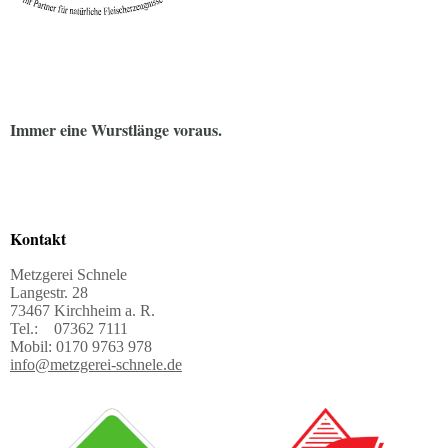
Immer eine Wurstlänge voraus.
Kontakt
Metzgerei Schnele
Langestr. 28
73467 Kirchheim a. R.
Tel.: 07362 7111
Mobil: 0170 9763 978
info@metzgerei-schnele.de