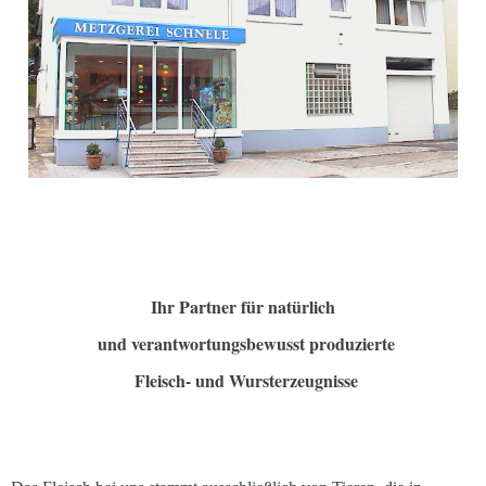
Ihr Partner für natürlich
und verantwortungsbewusst produzierte
Fleisch- und Wursterzeugnisse