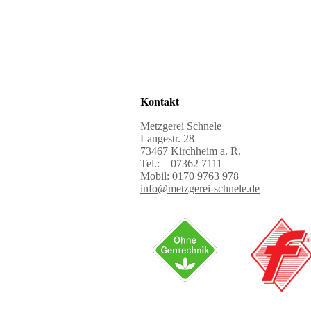
Kontakt
Metzgerei Schnele
Langestr. 28
73467 Kirchheim a. R.
Tel.: 07362 7111
Mobil: 0170 9763 978
info@metzgerei-schnele.de