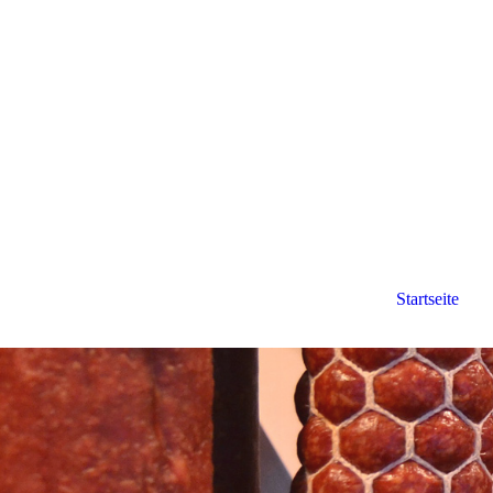
Startseite