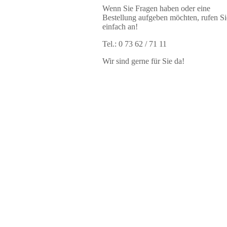
Wenn Sie Fragen haben oder eine
Bestellung aufgeben möchten, rufen Si
einfach an!
Tel.: 0 73 62 / 71 11
Wir sind gerne für Sie da!