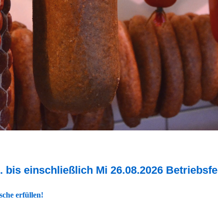
 bis einschließlich Mi 26.08.2026 Betriebsfe
che erfüllen!