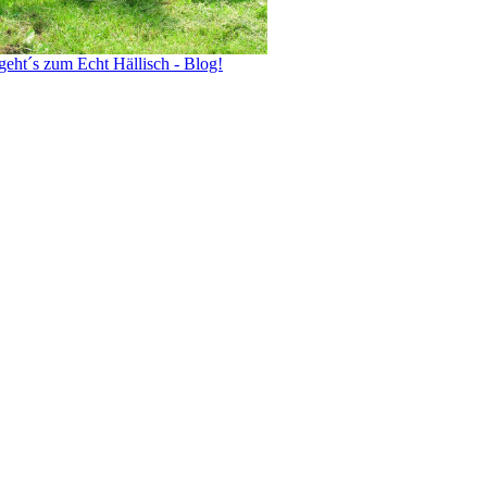
geht´s zum Echt Hällisch - Blog!