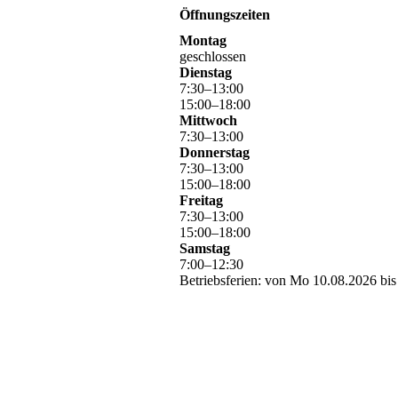
Öffnungszeiten
Montag
geschlossen
Dienstag
7
:
30
–
13
:
00
15
:
00
–
18
:
00
Mittwoch
7
:
30
–
13
:
00
Donnerstag
7
:
30
–
13
:
00
15
:
00
–
18
:
00
Freitag
7
:
30
–
13
:
00
15
:
00
–
18
:
00
Samstag
7
:
00
–
12
:
30
Betriebsferien: von Mo 10.08.2026 bis