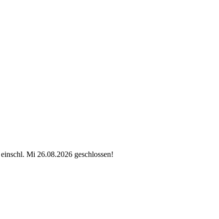
 einschl. Mi 26.08.2026 geschlossen!