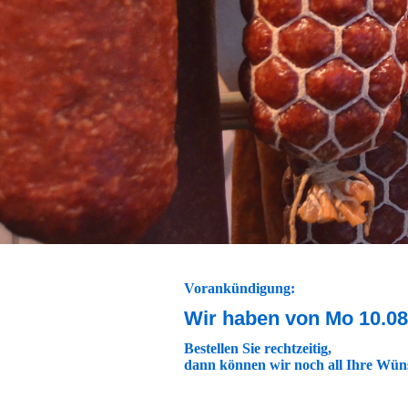
Vorankündigung:
Wir haben von Mo 10.08.
Bestellen Sie rechtzeitig,
dann können wir noch all Ihre Wüns